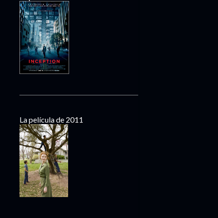
La película de 2011