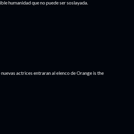
cible humanidad que no puede ser soslayada.
nuevas actrices entraran al elenco de Orange is the