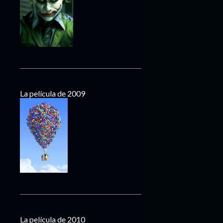
La película de 2009
La película de 2010