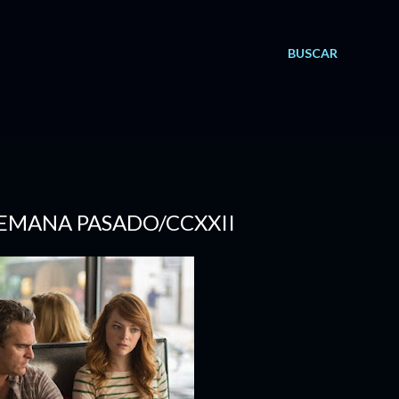
BUSCAR
 SEMANA PASADO/CCXXII