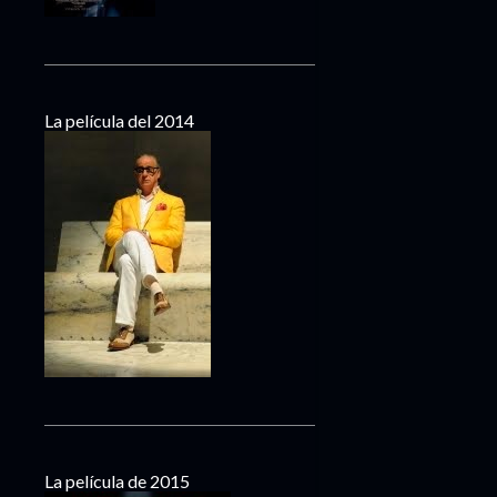
La película del 2014
La película de 2015