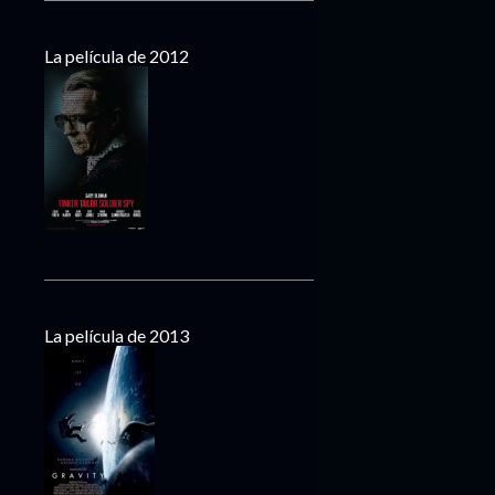
La película de 2012
La película de 2013