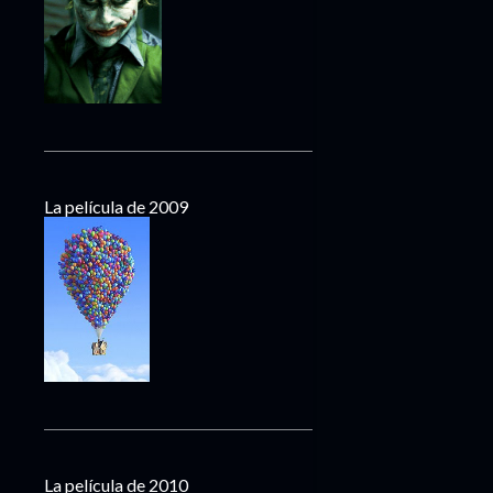
La película de 2009
La película de 2010