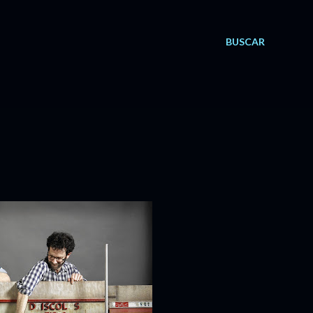
BUSCAR