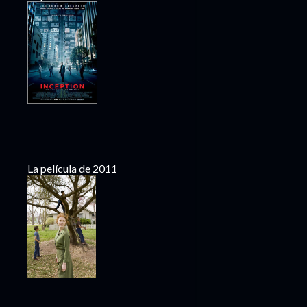
La película de 2011