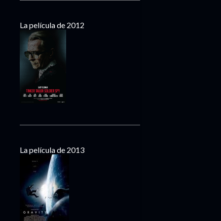
La película de 2012
La película de 2013