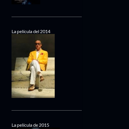
La película del 2014
La película de 2015