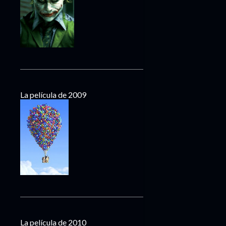
La película de 2009
La película de 2010