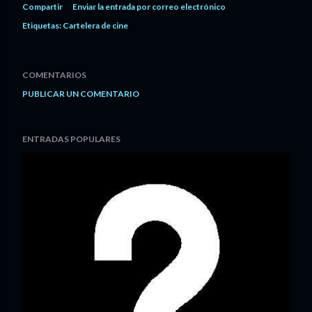
Compartir
Enviar la entrada por correo electrónico
Etiquetas:
Cartelera de cine
COMENTARIOS
PUBLICAR UN COMENTARIO
ENTRADAS POPULARES