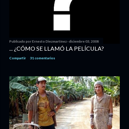
Publicado por
Ernesto Diezmartínez
diciembre 03, 2008
... ¿CÓMO SE LLAMÓ LA PELÍCULA?
Compartir
31 comentarios