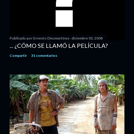
Publicado por
Ernesto Diezmartínez
diciembre 03, 2008
... ¿CÓMO SE LLAMÓ LA PELÍCULA?
Compartir
31 comentarios