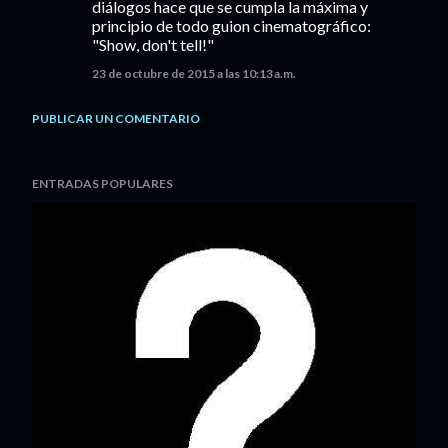
diálogos hace que se cumpla la máxima y
principio de todo guion cinematográfico:
"Show, don't tell!"
23 de octubre de 2015 a las 10:13 a.m.
PUBLICAR UN COMENTARIO
ENTRADAS POPULARES