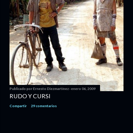
Publicado por
Ernesto Diezmartínez
enero 06, 2009
RUDO Y CURSI
Compartir
29 comentarios