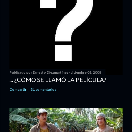
Publicado por
Ernesto Diezmartínez
diciembre 03, 2008
... ¿CÓMO SE LLAMÓ LA PELÍCULA?
Compartir
31 comentarios