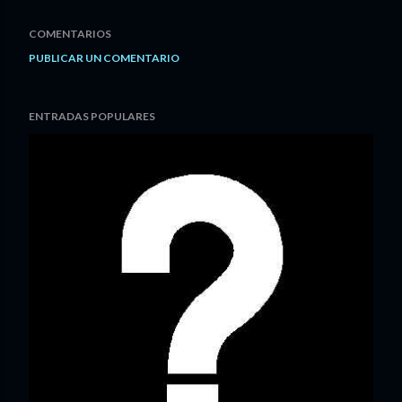
COMENTARIOS
PUBLICAR UN COMENTARIO
ENTRADAS POPULARES