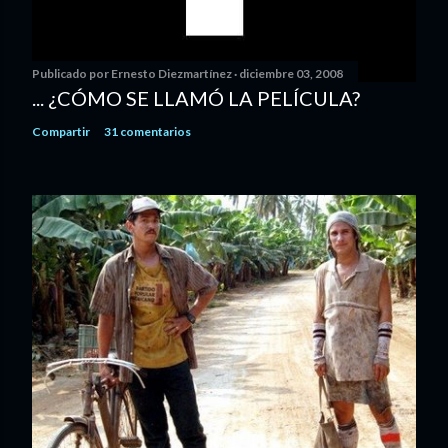
Publicado por
Ernesto Diezmartínez
diciembre 03, 2008
... ¿CÓMO SE LLAMÓ LA PELÍCULA?
Compartir
31 comentarios