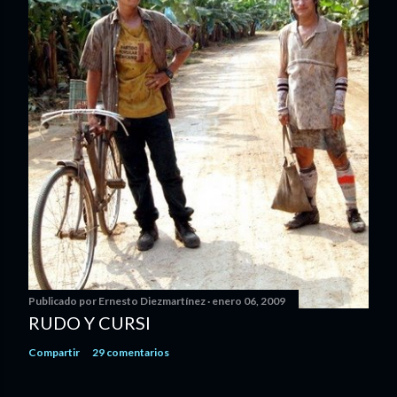
Publicado por
Ernesto Diezmartínez
enero 06, 2009
RUDO Y CURSI
Compartir
29 comentarios