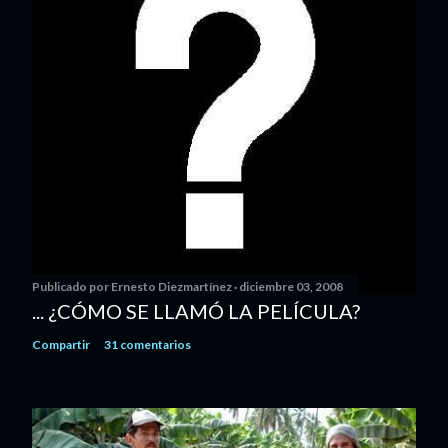
Publicado por
Ernesto Diezmartínez
diciembre 03, 2008
... ¿CÓMO SE LLAMÓ LA PELÍCULA?
Compartir
31 comentarios