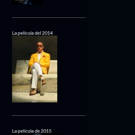
La película del 2014
La película de 2015