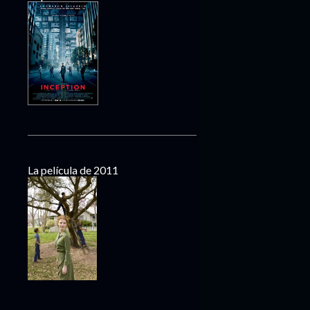
La película de 2011