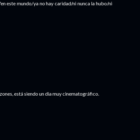
"en este mundo/ya no hay caridad/ni nunca la hubo/ni
nes, está siendo un dia muy cinematográfico.