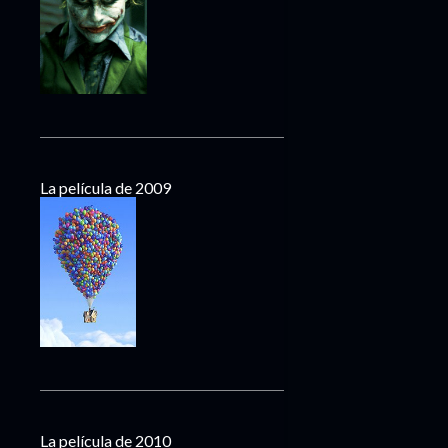
La película de 2009
La película de 2010