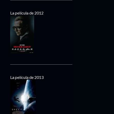
La película de 2012
La película de 2013