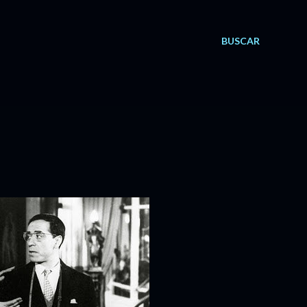
BUSCAR