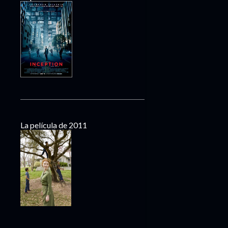
La película de 2011