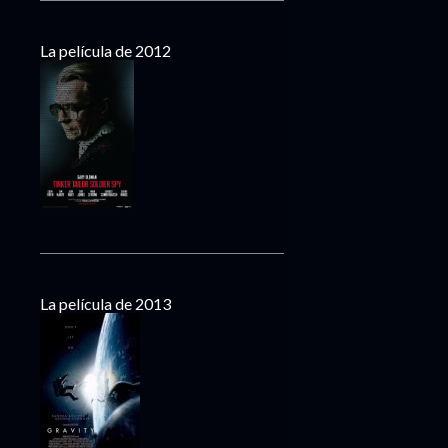
La película de 2012
La película de 2013