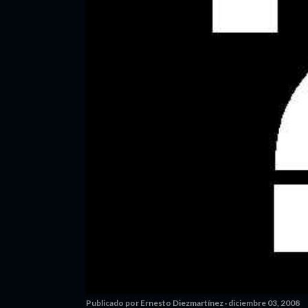
Publicado por
Ernesto Diezmartínez
diciembre 03, 2008