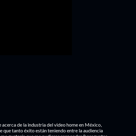
e acerca de la industria del video home en México,
que tanto éxito están teniendo entre la audiencia