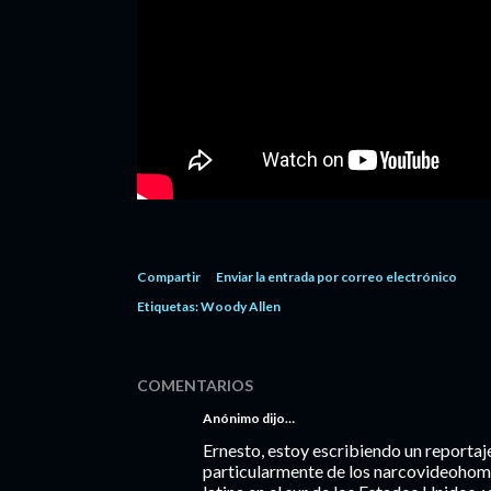
Compartir
Enviar la entrada por correo electrónico
Etiquetas:
Woody Allen
COMENTARIOS
Anónimo dijo…
Ernesto, estoy escribiendo un reportaj
particularmente de los narcovideohome 