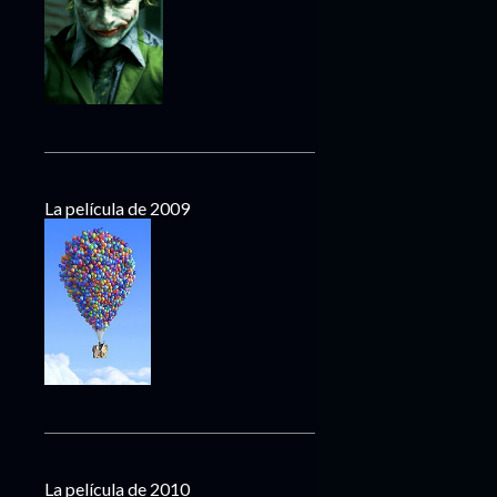
La película de 2009
La película de 2010