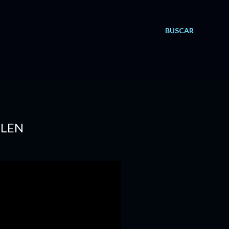
BUSCAR
LLEN