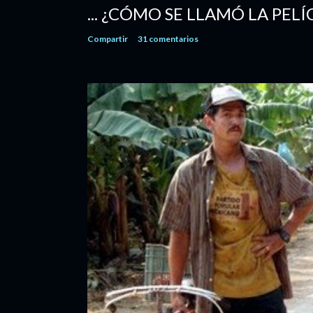
... ¿CÓMO SE LLAMÓ LA PELÍ
Compartir
31 comentarios