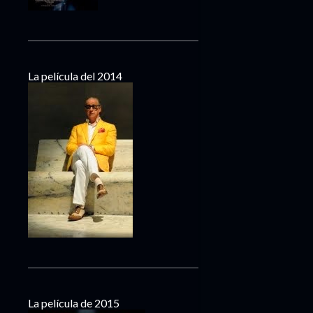
La película del 2014
La película de 2015