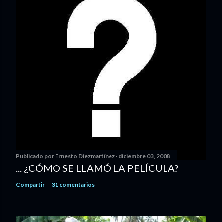
Publicado por
Ernesto Diezmartínez
diciembre 03, 2008
... ¿CÓMO SE LLAMÓ LA PELÍCULA?
Compartir
31 comentarios