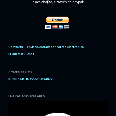
o acá abajito, a través de paypal:
Compartir
Enviar la entrada por correo electrónico
Etiquetas:
Clichés
COMENTARIOS
PUBLICAR UN COMENTARIO
ENTRADAS POPULARES