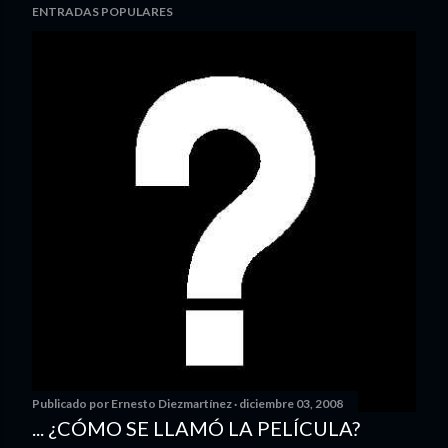
ENTRADAS POPULARES
Publicado por
Ernesto Diezmartínez
diciembre 03, 2008
... ¿CÓMO SE LLAMÓ LA PELÍCULA?