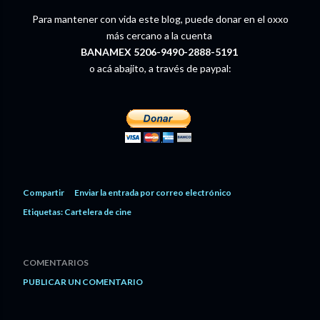
Para mantener con vida este blog, puede donar en el oxxo
más cercano a la cuenta
BANAMEX 5206-9490-2888-5191
o acá abajito, a través de paypal:
Compartir
Enviar la entrada por correo electrónico
Etiquetas:
Cartelera de cine
COMENTARIOS
PUBLICAR UN COMENTARIO