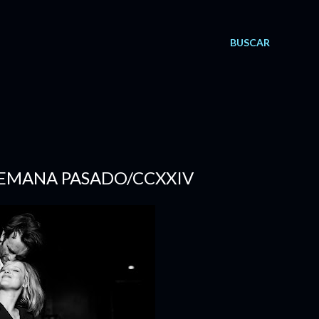
BUSCAR
E SEMANA PASADO/CCXXIV