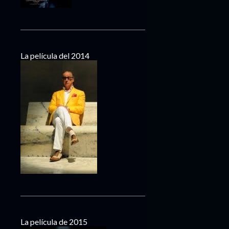
La película del 2014
La película de 2015