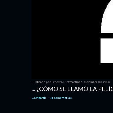
Publicado por
Ernesto Diezmartínez
diciembre 03, 2008
... ¿CÓMO SE LLAMÓ LA PELÍ
Compartir
31 comentarios