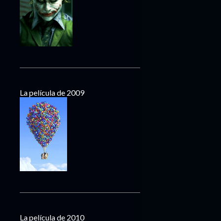
La película de 2009
La película de 2010