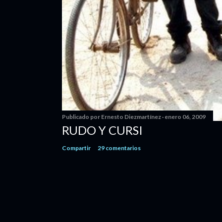
Publicado por
Ernesto Diezmartínez
enero 06, 2009
RUDO Y CURSI
Compartir
29 comentarios