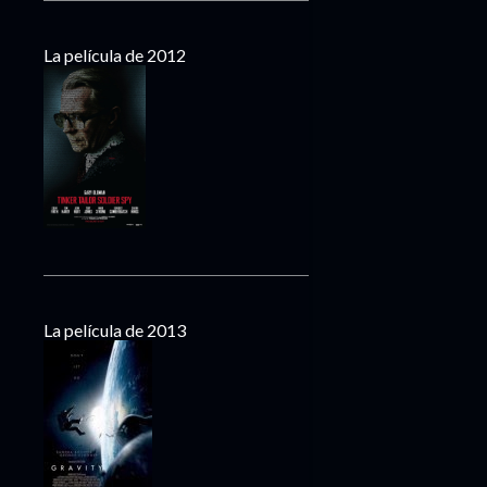
La película de 2012
La película de 2013