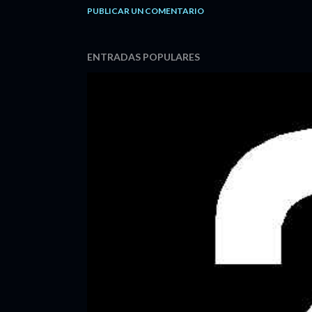
PUBLICAR UN COMENTARIO
ENTRADAS POPULARES