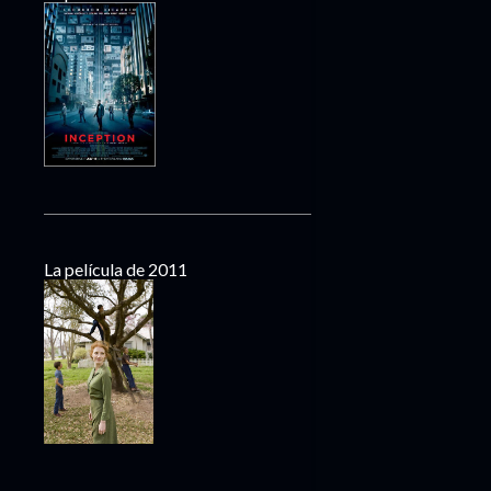
La película de 2011