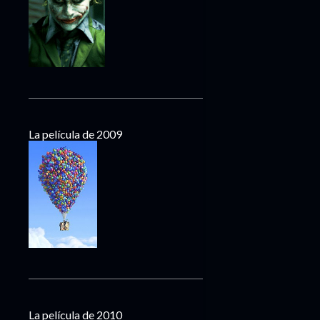
La película de 2009
La película de 2010