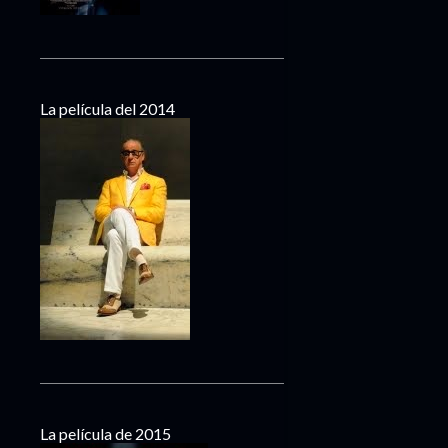
La película del 2014
La película de 2015