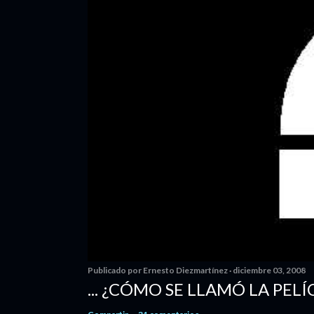
Publicado por
Ernesto Diezmartínez
diciembre 03, 2008
... ¿CÓMO SE LLAMÓ LA PELÍ