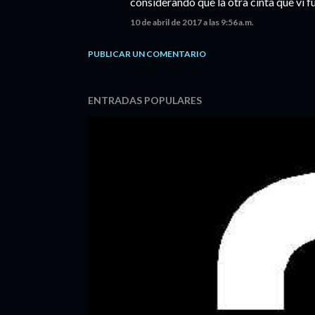
considerando que la otra cinta que vi f
10 de abril de 2017 a las 9:56 a.m.
PUBLICAR UN COMENTARIO
ENTRADAS POPULARES