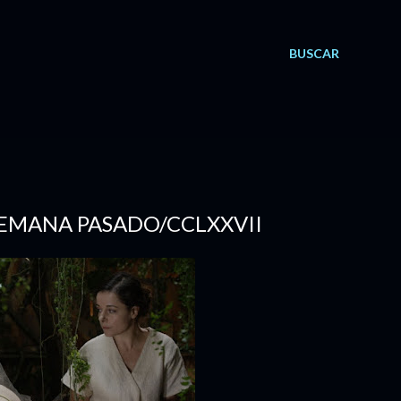
BUSCAR
 SEMANA PASADO/CCLXXVII