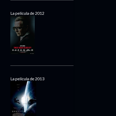
La película de 2012
La película de 2013