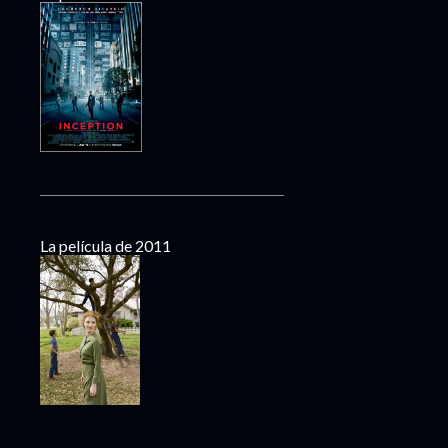
La película de 2011