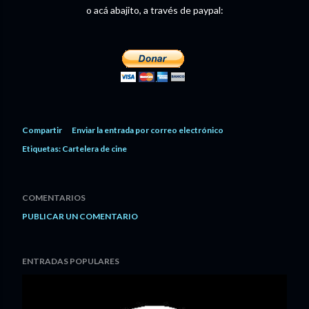
o acá abajito, a través de paypal:
Compartir
Enviar la entrada por correo electrónico
Etiquetas:
Cartelera de cine
COMENTARIOS
PUBLICAR UN COMENTARIO
ENTRADAS POPULARES