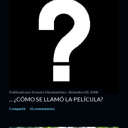
Publicado por
Ernesto Diezmartínez
diciembre 03, 2008
... ¿CÓMO SE LLAMÓ LA PELÍCULA?
Compartir
31 comentarios