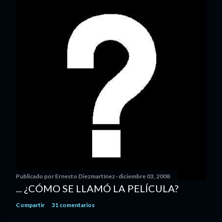
Publicado por
Ernesto Diezmartínez
diciembre 03, 2008
... ¿CÓMO SE LLAMÓ LA PELÍCULA?
Compartir
31 comentarios