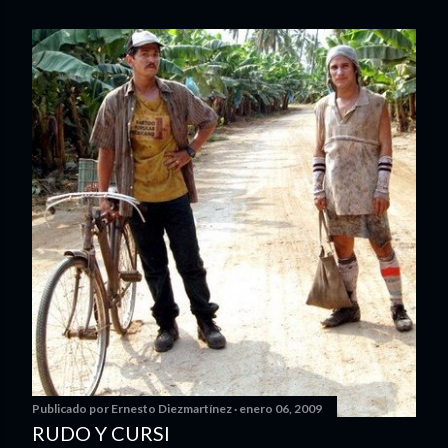
Publicado por
Ernesto Diezmartínez
enero 06, 2009
RUDO Y CURSI